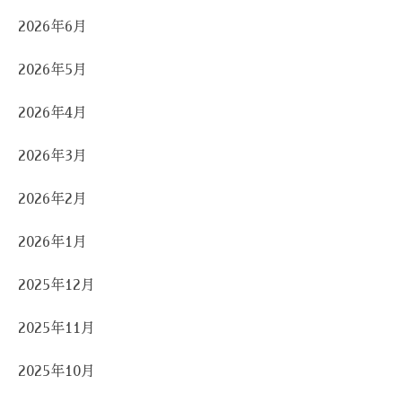
2026年6月
2026年5月
2026年4月
2026年3月
2026年2月
2026年1月
2025年12月
2025年11月
2025年10月