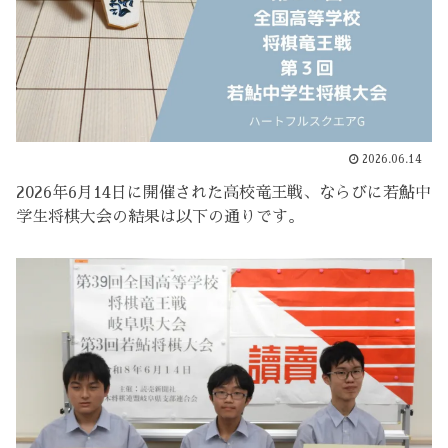
2026.06.14
2026年6月14日に開催された高校竜王戦、ならびに若鮎中
学生将棋大会の結果は以下の通りです。