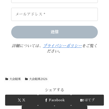
詳細については、
プライバシーポリシー
をご覧く
ださい。
大会結果
大会結果2026
シェアする
X
Facebook
はてブ