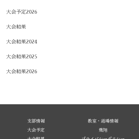
大会予定2026
大会結果
大会結果2024
大会結果2025
大会結果2026
支部情報
教室・道場情報
大会予定
飛翔
大会結果
プライバシーポリシー