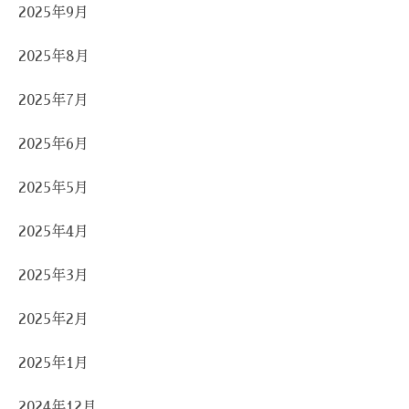
2025年9月
2025年8月
2025年7月
2025年6月
2025年5月
2025年4月
2025年3月
2025年2月
2025年1月
2024年12月