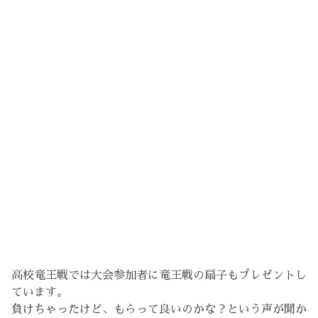
高校竜王戦では大会参加者に竜王戦の扇子もプレゼントし
ています。
負けちゃったけど、もらって良いのかな？という声が聞か