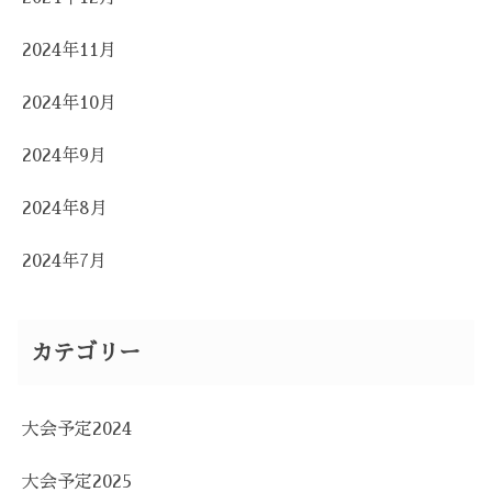
2024年11月
2024年10月
2024年9月
2024年8月
2024年7月
カテゴリー
大会予定2024
大会予定2025