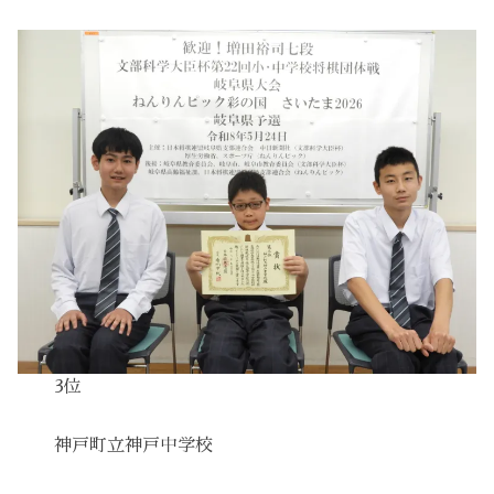
3位
神戸町立神戸中学校