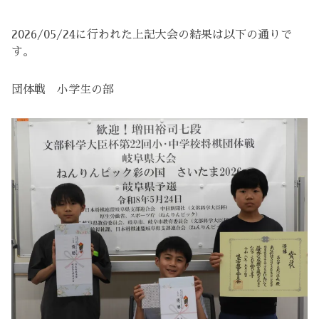
2026/05/24に行われた上記大会の結果は以下の通りで
す。
団体戦 小学生の部