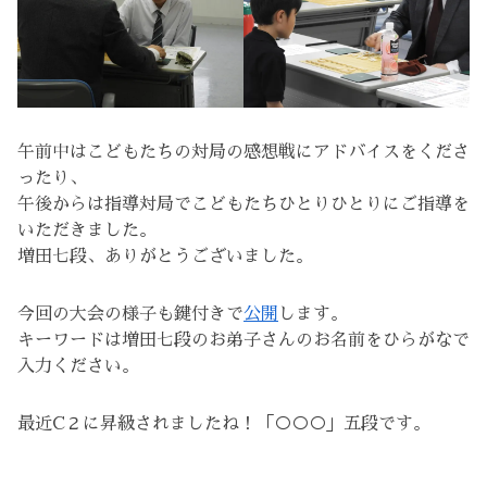
午前中はこどもたちの対局の感想戦にアドバイスをくださ
ったり、
午後からは指導対局でこどもたちひとりひとりにご指導を
いただきました。
増田七段、ありがとうございました。
今回の大会の様子も鍵付きで
公開
します。
キーワードは増田七段のお弟子さんのお名前をひらがなで
入力ください。
最近C２に昇級されましたね！「○○○」五段です。