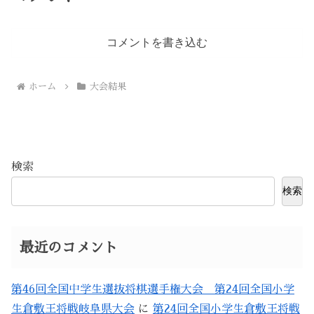
コメントを書き込む
ホーム
大会結果
検索
検索
最近のコメント
第46回全国中学生選抜将棋選手権大会 第24回全国小学
生倉敷王将戦岐阜県大会
に
第24回全国小学生倉敷王将戦