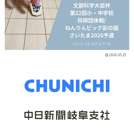
2026.05.25