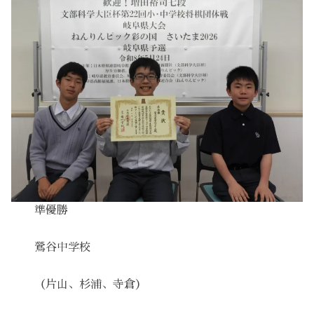
準優勝
鶯谷中学校
（片山、杉浦、寺倉）