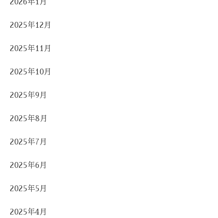
2026年1月
2025年12月
2025年11月
2025年10月
2025年9月
2025年8月
2025年7月
2025年6月
2025年5月
2025年4月