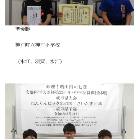
準優勝
神戸町立神戸小学校
（水江、羽賀、水江）