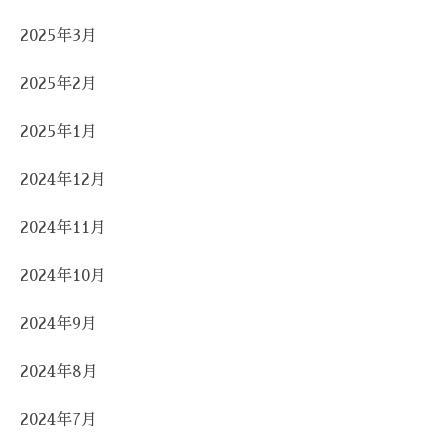
2025年3月
2025年2月
2025年1月
2024年12月
2024年11月
2024年10月
2024年9月
2024年8月
2024年7月