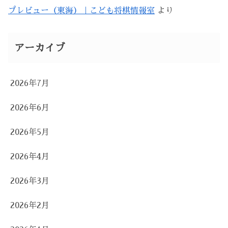
プレビュー（東海）｜こども将棋情報室
より
アーカイブ
2026年7月
2026年6月
2026年5月
2026年4月
2026年3月
2026年2月