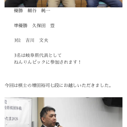
優勝 細谷 純一
準優勝 久保田 豊
3位 吉川 文夫
3名は岐阜県代表として
ねんりんピックに参加されます！
今回は棋士の増田裕司七段にお越しいただきました。