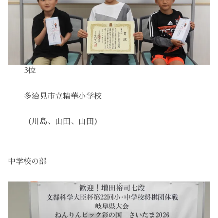
3位
多治見市立精華小学校
（川島、山田、山田）
中学校の部