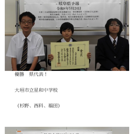
優勝 県代表！
大垣市立星和中学校
（杉野、西科、福田）