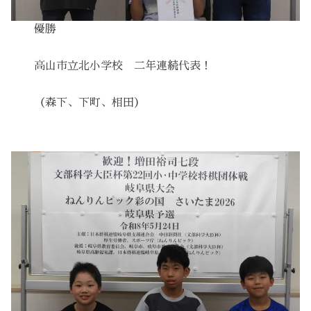
優勝
高山市立北小学校 二年連続代表！
（森下、下町、相田）