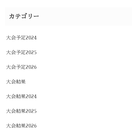
カテゴリー
大会予定2024
大会予定2025
大会予定2026
大会結果
大会結果2024
大会結果2025
大会結果2026