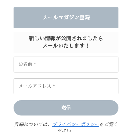
メールマガジン登録
新しい情報が
公開されましたら
メールいたします！
詳細については、
プライバシーポリシー
をご覧く
ださい。